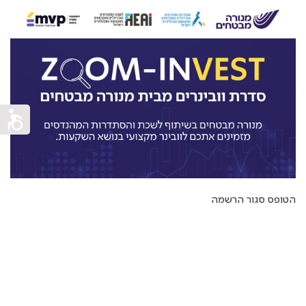
Skip to conten
הטופס סגור הרשמה