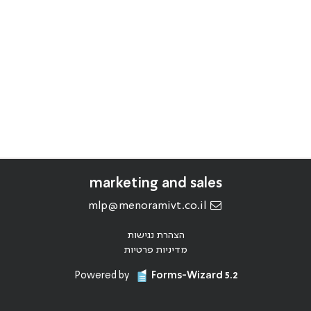
marketing and sales
mlp@menoramivt.co.il
הצהרת נגישות
מדיניות פרטיות
Powered by
Forms-Wizard 5.2